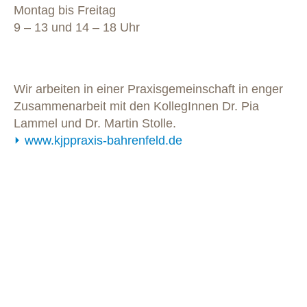
Montag bis Freitag
9 – 13 und 14 – 18 Uhr
Wir arbeiten in einer Praxisgemeinschaft in enger
Zusammenarbeit mit den KollegInnen Dr. Pia
Lammel und Dr. Martin Stolle.
www.kjppraxis-bahrenfeld.de