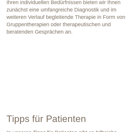
Ihren individuellen Bedürfnissen bieten wir Ihnen
zunächst eine umfangreiche Diagnostik und im
weiteren Verlauf begleitende Therapie in Form von
Gruppentherapien oder therapeutischen und
beratenden Gesprächen an.
Tipps für Patienten