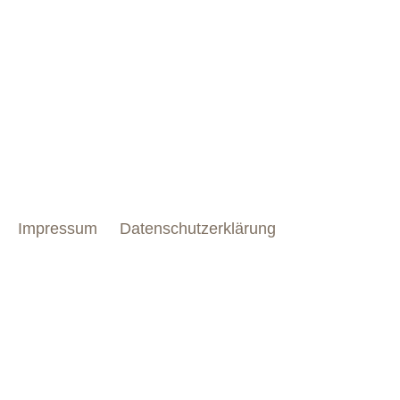
Impressum
Datenschutzerklärung