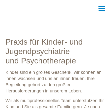
Kinder- 
Tipps für P
Praxis für Kinder- und
Jugend­psychiatrie
und Psychotherapie
Kinder sind ein großes Geschenk, wir können an
ihnen wachsen und uns an ihnen freuen. Ihre
Begleitung gehört zu den größten
Herausforderungen in unserem Leben.
Wir als multiprofessionelles Team unterstützen Ihr
Kind und Sie als gesamte Familie gern. Je nach